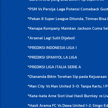
*PSM Vs Persija: Laga Potensi Comeback Gus
*Pekan 8 Super League Ditunda, Timnas Bisa 
*Kenapa Kompany Mainkan Jackson Cuma Seb
*Arsenal Lagi Sulit Dijebol!
*PREDIKSI INDONESIA LIGA 1
*PREDIKSI SPANYOL LA LIGA
*PREDIKSI LIGA ITALIA SERIE A
*Diananda Bikin Torehan Sip pada Kejuaraan 
*Man City Vs Man United 3-0: Tanpa Kartu, 1
*Kata-kata Arne Slot Usai Hasil Burnley vs Li
*Hasil Arema FC Vs Dewa United 1-2: Singo E