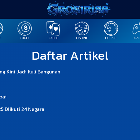
T
TOGEL
TABLE
FISHING
COCK F.
ARC
Daftar Artikel
ng Kini Jadi Kuli Bangunan
bai
5 Diikuti 24 Negara