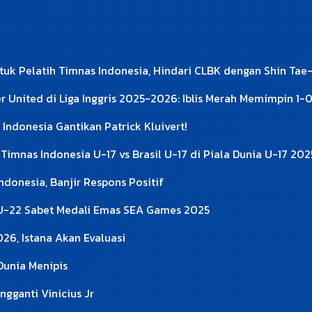
tuk Pelatih Timnas Indonesia, Hindari CLBK dengan Shin Tae
r United di Liga Inggris 2025-2026: Iblis Merah Memimpin 1
 Indonesia Gantikan Patrick Kluivert!
 Timnas Indonesia U-17 vs Brasil U-17 di Piala Dunia U-17 202
ndonesia, Banjir Respons Positif
 U-22 Sabet Medali Emas SEA Games 2025
26, Istana Akan Evaluasi
Dunia Menipis
ngganti Vinicius Jr