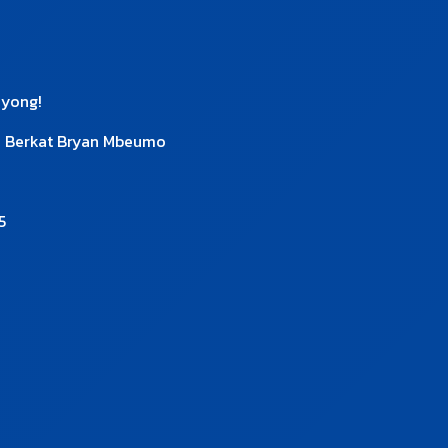
-yong!
-0 Berkat Bryan Mbeumo
5