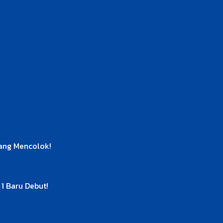
rang Mencolok!
1 Baru Debut!