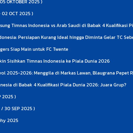
 05 OKTOBER 2025 )
 02 OCT 2025 )
ngsung Timnas Indonesia vs Arab Saudi di Babak 4 Kualifikasi 
ndonesia: Persiapan Kurang Ideal hingga Diminta Gelar TC Se
gers Siap Main untuk FC Twente
kin Sisihkan Timnas Indonesia ke Piala Dunia 2026
nyol 2025-2026: Menggila di Markas Lawan, Blaugrana Pepet R
nesia di Babak 4 Kualifikasi Piala Dunia 2026: Juara Grup?
 2025 )
/ 30 SEP 2025 )
phy 2025