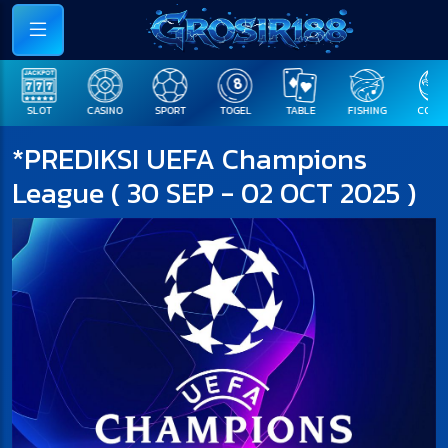
SLOT
CASINO
SPORT
TOGEL
TABLE
FISHING
COCK F
*PREDIKSI UEFA Champions
League ( 30 SEP - 02 OCT 2025 )