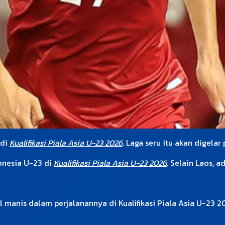
 di
Kualifikasi Piala Asia U-23 2026
. Laga seru itu akan digela
onesia U-23 di
Kualifikasi Piala Asia U-23 2026
. Selain Laos, 
 manis dalam perjalanannya di Kualifikasi Piala Asia U-23 2