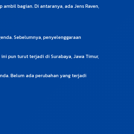
p ambil bagian. Di antaranya, ada Jens Raven,
agenda. Sebelumnya, penyelenggaraan
ni pun turut terjadi di Surabaya, Jawa Timur,
genda. Belum ada perubahan yang terjadi