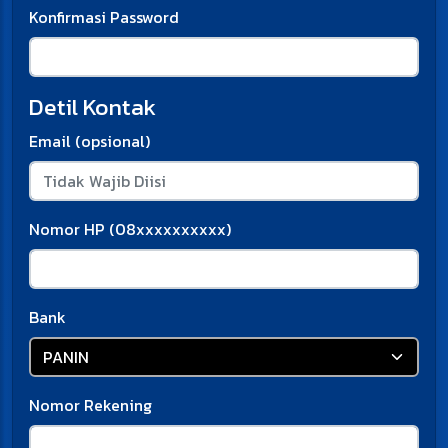
Konfirmasi Password
Detil Kontak
Email (opsional)
Nomor HP (08xxxxxxxxxx)
Bank
Nomor Rekening