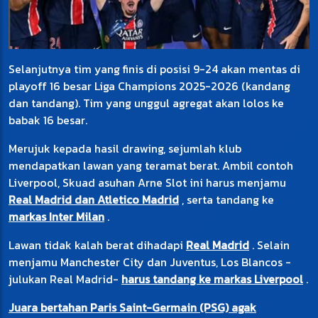
Selanjutnya tim yang finis di posisi 9-24 akan mentas di
playoff 16 besar Liga Champions 2025-2026 (kandang
dan tandang). Tim yang unggul agregat akan lolos ke
babak 16 besar.
Merujuk kepada hasil drawing, sejumlah klub
mendapatkan lawan yang teramat berat. Ambil contoh
Liverpool, Skuad asuhan Arne Slot ini harus menjamu
Real Madrid dan Atletico Madrid
, serta tandang ke
markas Inter Milan
.
Lawan tidak kalah berat dihadapi
Real Madrid
. Selain
menjamu Manchester City dan Juventus, Los Blancos -
julukan Real Madrid-
harus tandang ke markas Liverpool
.
Juara bertahan Paris Saint-Germain (PSG) agak