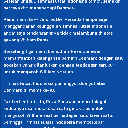
Setelah unggul, Timnas Futsal Indonesia tampil semakin
percaya diri menghadapi Denmark.
Pada menit ke-7, Andres Dwi Persada hampir saja
menggandakan keunggulan Timnas Futsal Indonesia,
andai saja tendangannnya tidak melambung di atas
gawang William Rams.
Berselang tiga menit kemudian, Reza Gunawan
memanfaatkan kelengahan pemain Denmark dengan satu
gocekan yang dilanjutkan dengan tendangan terukur
untuk mengecoh William Kristian.
Timnas Futsal Indonesia pun unggul dua gol atas
Denmark di menit ke-10.
Tak berhenti di situ, Reza Gunawan mencetak gol
keduanya usai melakukan satu gerak tipu untuk
mengecoh William saat berhadapan satu lawan satu.
Sehingga, Timnas Futsal Indonesia memperlebar