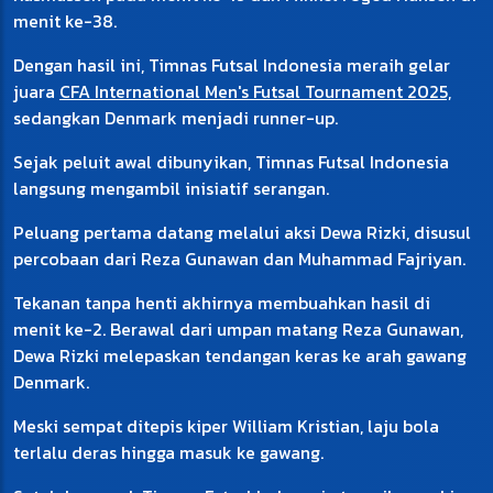
menit ke-38.
Dengan hasil ini, Timnas Futsal Indonesia meraih gelar
juara
CFA International Men's Futsal Tournament 2025,
sedangkan Denmark menjadi runner-up.
Sejak peluit awal dibunyikan, Timnas Futsal Indonesia
langsung mengambil inisiatif serangan.
Peluang pertama datang melalui aksi Dewa Rizki, disusul
percobaan dari Reza Gunawan dan Muhammad Fajriyan.
Tekanan tanpa henti akhirnya membuahkan hasil di
menit ke-2. Berawal dari umpan matang Reza Gunawan,
Dewa Rizki melepaskan tendangan keras ke arah gawang
Denmark.
Meski sempat ditepis kiper William Kristian, laju bola
terlalu deras hingga masuk ke gawang.