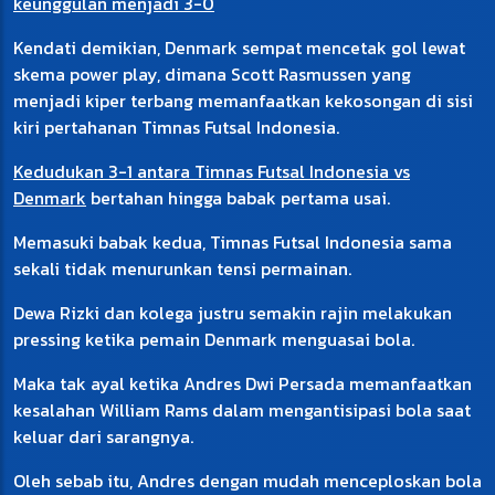
keunggulan menjadi 3-0
Kendati demikian, Denmark sempat mencetak gol lewat
skema power play, dimana Scott Rasmussen yang
menjadi kiper terbang memanfaatkan kekosongan di sisi
kiri pertahanan Timnas Futsal Indonesia.
Kedudukan 3-1 antara Timnas Futsal Indonesia vs
Denmark
bertahan hingga babak pertama usai.
Memasuki babak kedua, Timnas Futsal Indonesia sama
sekali tidak menurunkan tensi permainan.
Dewa Rizki dan kolega justru semakin rajin melakukan
pressing ketika pemain Denmark menguasai bola.
Maka tak ayal ketika Andres Dwi Persada memanfaatkan
kesalahan William Rams dalam mengantisipasi bola saat
keluar dari sarangnya.
Oleh sebab itu, Andres dengan mudah menceploskan bola