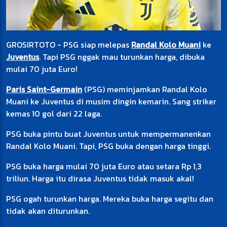
GROSIRTOTO - PSG siap melepas
Randal Kolo Muani
ke
Juventus
. Tapi PSG nggak mau turunkan harga, dibuka
mulai 70 juta Euro!
Paris Saint-Germain
(PSG) meminjamkan Randal Kolo
Muani ke Juventus di musim dingin kemarin. Sang striker
kemas 10 gol dari 22 laga.
PSG buka pintu buat Juventus untuk mempermanenkan
Randal Kolo Muani. Tapi, PSG buka dengan harga tinggi.
PSG buka harga mulai 70 juta Euro atau setara Rp 1,3
triliun. Harga itu dirasa Juventus tidak masuk akal!
PSG ogah turunkan harga. Mereka buka harga segitu dan
tidak akan diturunkan.