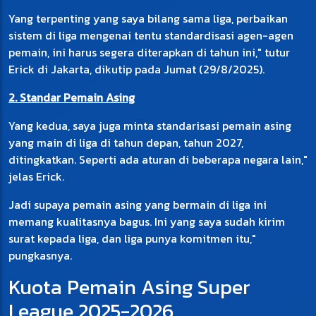
Yang terpenting yang saya bilang sama liga, perbaikan
sistem di liga mengenai tentu standardisasi agen-agen
pemain, ini harus segera diterapkan di tahun ini," tutur
Erick di Jakarta, dikutip pada Jumat (29/8/2025).
2. Standar Pemain Asing
Yang kedua, saya juga minta standarisasi pemain asing
yang main di liga di tahun depan, tahun 2027,
ditingkatkan. Seperti ada aturan di beberapa negara lain,"
jelas Erick.
Jadi supaya pemain asing yang bermain di liga ini
memang kualitasnya bagus. Ini yang saya sudah kirim
surat kepada liga, dan liga punya komitmen itu,"
pungkasnya.
Kuota Pemain Asing Super
League 2025-2026