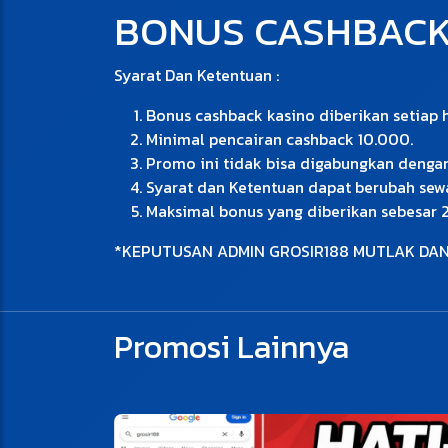
BONUS CASHBACK
Syarat Dan Ketentuan :
Bonus cashback kasino diberikan setiap h
Minimal pencairan cashback 10.000.
Promo ini tidak bisa digabungkan denga
Syarat dan Ketentuan dapat berubah sew
Maksimal bonus yang diberikan sebesar
*KEPUTUSAN ADMIN GROSIR188 MUTLAK DA
Promosi Lainnya