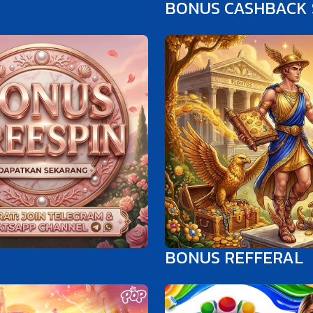
BONUS CASHBACK
BONUS REFFERAL