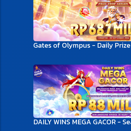
Gates of Olympus - Daily Priz
DAILY WINS MEGA GACOR - Sea