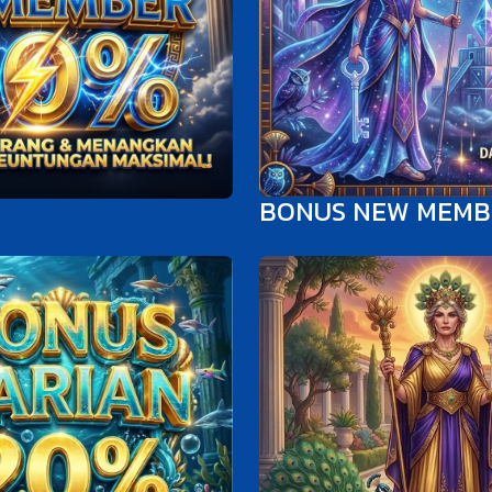
BONUS NEW MEMB