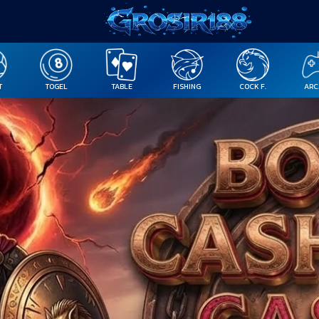
T
TOGEL
TABLE
FISHING
COCK F.
ARC