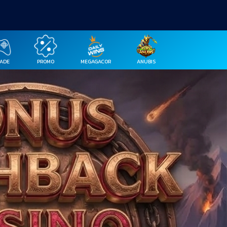
ADE
PROMO
MEGAGACOR
ANUBIS