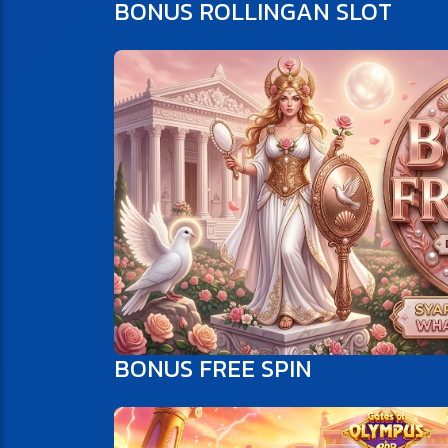
BONUS ROLLINGAN SLOT
BONUS FREE SPIN