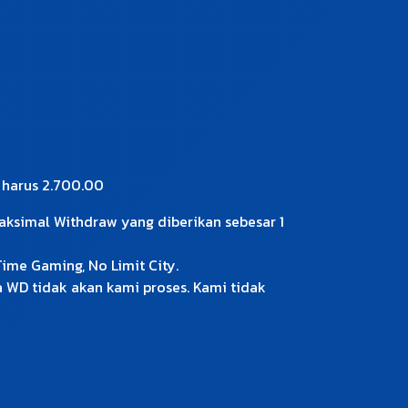
 harus 2.700.00
aksimal Withdraw yang diberikan sebesar 1
Time Gaming, No Limit City.
a WD tidak akan kami proses. Kami tidak