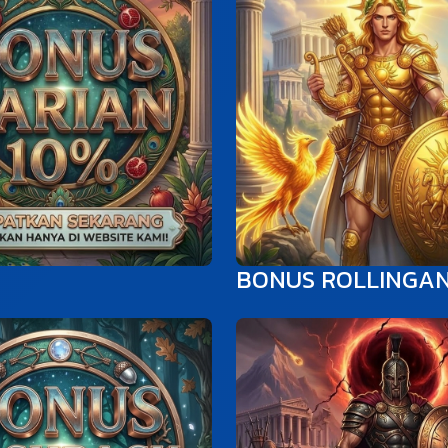
BONUS ROLLINGAN