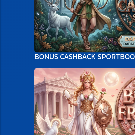
BONUS CASHBACK SPORTBOO