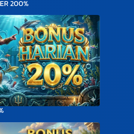
ER 200%
%