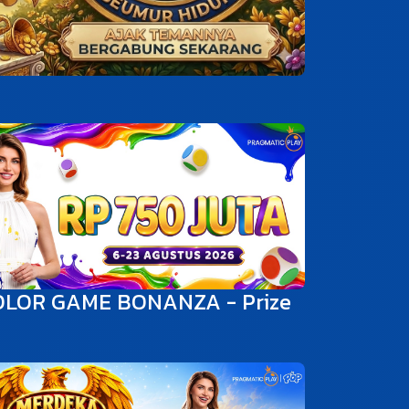
COLOR GAME BONANZA - Prize