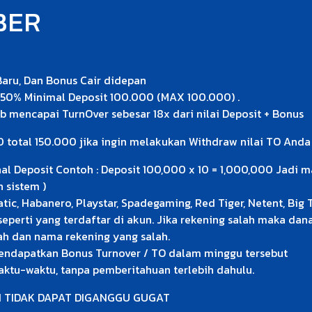
BER
aru, Dan Bonus Cair didepan
0% Minimal Deposit 100.000 (MAX 100.000) .
mencapai TurnOver sebesar 18x dari nilai Deposit + Bonus
 total 150.000 jika ingin melakukan Withdraw nilai TO Anda
l Deposit Contoh : Deposit 100,000 x 10 = 1,000,000 Jadi m
h sistem )
ic, Habanero, Playstar, Spadegaming, Red Tiger, Netent, Big 
seperti yang terdaftar di akun. Jika rekening salah maka dan
ah dan nama rekening yang salah.
endapatkan Bonus Turnover / TO dalam minggu tersebut
aktu-waktu, tanpa pemberitahuan terlebih dahulu.
N TIDAK DAPAT DIGANGGU GUGAT