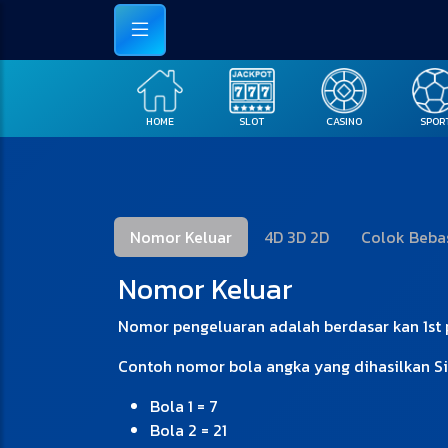
HOME
SLOT
CASINO
SPOR
Nomor Keluar
4D 3D 2D
Colok Beba
Nomor Keluar
Nomor pengeluaran adalah berdasar kan 1st p
Contoh nomor bola angka yang dihasilkan Si
Bola 1 = 7
Bola 2 = 21