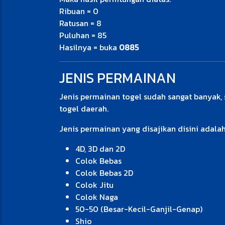
Ribuan = 0
Ratusan = 8
Puluhan = 85
Hasilnya = buka
0885
JENIS PERMAINAN
Jenis permainan togel sudah sangat banyak,
togel daerah.
Jenis permainan yang disajikan disini adalah
4D, 3D dan 2D
Colok Bebas
Colok Bebas 2D
Colok Jitu
Colok Naga
50-50 (Besar-Kecil-Ganjil-Genap)
Shio