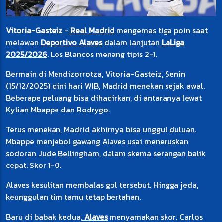
Vitoria-Gasteiz
-
Real Madrid
mengemas tiga poin saat
melawan
Deportivo Alaves
dalam lanjutan
LaLiga
2025/2026
. Los Blancos menang tipis 2-1.
Bermain di Mendizorrotza, Vitoria-Gasteiz, Senin
(15/12/2025) dini hari WIB, Madrid menekan sejak awal.
Beberape peluang bisa dihadirkan, di antaranya lewat
Kylian Mbappe dan Rodrygo.
Terus menekan, Madrid akhirnya bisa unggul duluan.
Mbappe menjebol gawang Alaves usai meneruskan
sodoran Jude Bellingham, dalam skema serangan balik
cepat. Skor 1-0.
Alaves kesulitan membalas gol tersebut. Hingga jeda,
keunggulan tim tamu tetap bertahan.
Baru di babak kedua,
Alaves
menyamakan skor. Carlos