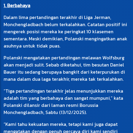
1. Berbahaya
Dalam lima pertandingan terakhir di Liga Jerman,
Monchengladbach belum terkalahkan. Catatan positif ini
mengerek posisi mereka ke peringkat 10 klasemen
sementara. Meski demikian, Polanski mengingatkan anak
asuhnya untuk tidak puas.
Polanski mengatakan pertandingan melawan Wolfsburg
akan menjadi sulit. Sebab diketahui, tim besutan Daniel
Bauer itu sedang berupaya bangkit dari keterpurukan di
mana dalam dua laga terakhir, mereka tak terkalahkan.
“Tiga pertandingan terakhir jelas menunjukkan mereka
adalah tim yang berbahaya dan sangat mumpuni,” kata
Polanski dilansir dari laman resmi Borussia
Monchengladbach, Sabtu (13/12/2025).
“Kami tahu kekuatan mereka, tetapi kami juga dapat
mengatakan dengan penuh percaya diri kami sendiri