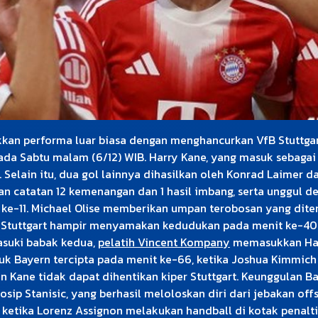
an performa luar biasa dengan menghancurkan VfB Stuttgar
a Sabtu malam (6/12) WIB. Harry Kane, yang masuk sebagai 
 Selain itu, dua gol lainnya dihasilkan oleh Konrad Laimer 
 catatan 12 kemenangan dan 1 hasil imbang, serta unggul del
e-11. Michael Olise memberikan umpan terobosan yang dite
. Stuttgart hampir menyamakan kedudukan pada menit ke-40
asuki babak kedua,
pelatih Vincent Kompany
memasukkan Har
tuk Bayern tercipta pada menit ke-66, ketika Joshua Kimmi
n Kane tidak dapat dihentikan kiper Stuttgart. Keunggulan B
ip Stanisic, yang berhasil meloloskan diri dari jebakan of
 ketika Lorenz Assignon melakukan handball di kotak penalt