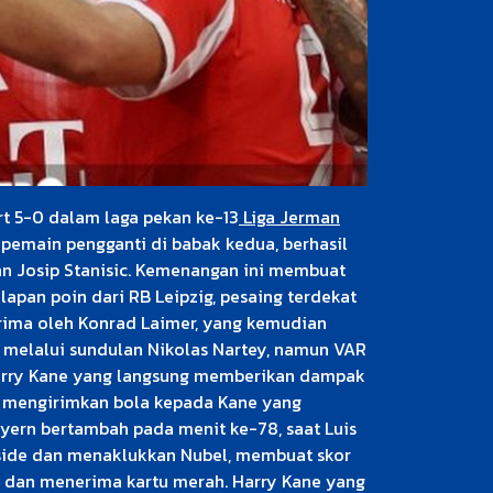
t 5-0 dalam laga pekan ke-13
Liga Jerman
pemain pengganti di babak kedua, berhasil
dan Josip Stanisic. Kemenangan ini membuat
apan poin dari RB Leipzig, pesaing terdekat
rima oleh Konrad Laimer, yang kemudian
 melalui sundulan Nikolas Nartey, namun VAR
ry Kane yang langsung memberikan dampak
ch mengirimkan bola kepada Kane yang
ayern bertambah pada menit ke-78, saat Luis
fside dan menaklukkan Nubel, membuat skor
i dan menerima kartu merah. Harry Kane yang